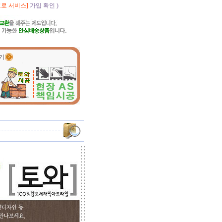
로 서비스]
가입 확인 )