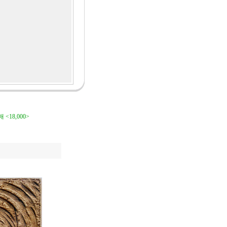
 <18,000>