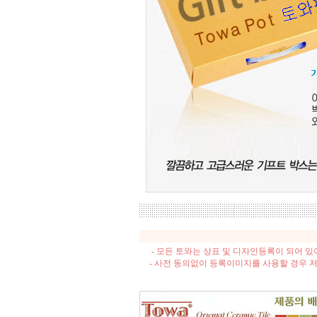
- 모든 토와는 상표 및 디자인등록이 되어 
- 사전 동의없이 등록이미지를 사용할 경우 