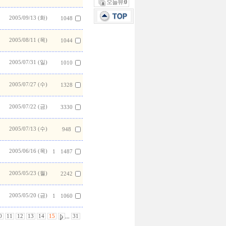
오늘뷰:
0
2005/09/13 (화)
1048
2005/08/11 (목)
1044
2005/07/31 (일)
1010
2005/07/27 (수)
1328
2005/07/22 (금)
3330
2005/07/13 (수)
948
2005/06/16 (목)
1
1487
2005/05/23 (월)
2242
2005/05/20 (금)
1
1060
0
11
12
13
14
15
,,,
31