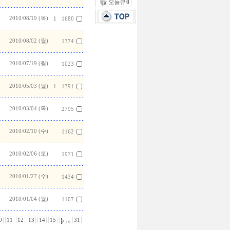
오늘뷰:
0
2010/08/19 (목)
1
1680
2010/08/02 (월)
1374
2010/07/19 (월)
1023
2010/05/03 (월)
1
1391
2010/03/04 (목)
2795
2010/02/10 (수)
1162
2010/02/06 (토)
1971
2010/01/27 (수)
1434
2010/01/04 (월)
1107
0
11
12
13
14
15
,,,
31