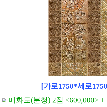
[가로1750*세로1750
매화도(분청) 2점 <600,000> 