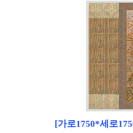
[가로1750*세로175