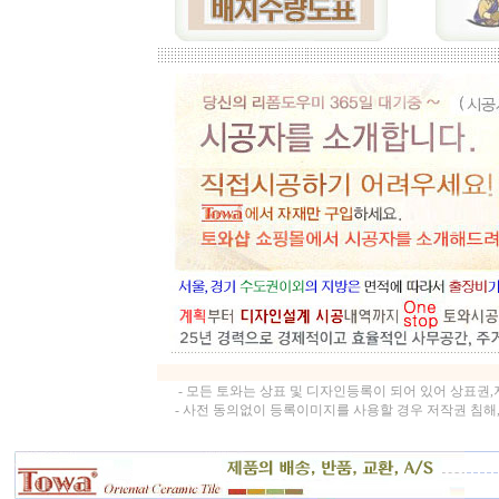
- 모든 토와는 상표 및 디자인등록이 되어 있어 상표권
- 사전 동의없이 등록이미지를 사용할 경우 저작권 침해