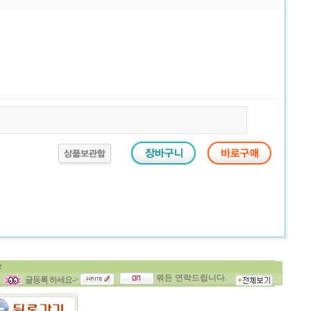
뭐든 연락드립니다.
글등록 하세요->