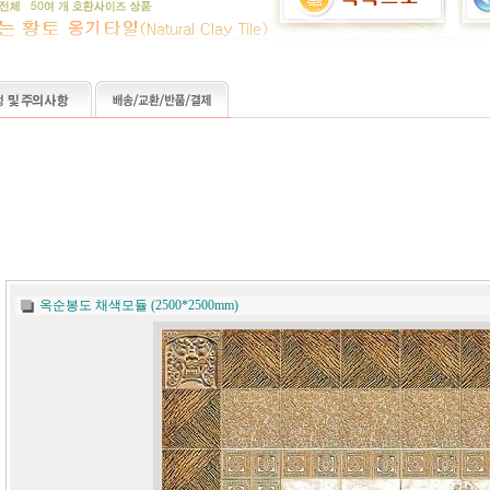
옥순봉도 채색모듈 (2500*2500mm)