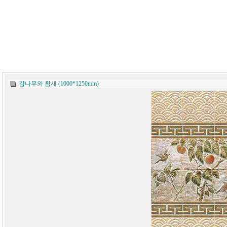
감나무와 참새 (1000*1250mm)