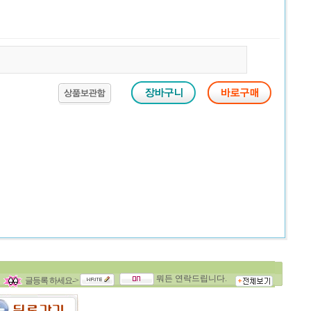
뭐든 연락드립니다.
글등록 하세요->