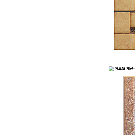
아트월 제품 