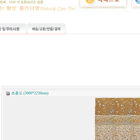
초충도 (5000*2250mm)