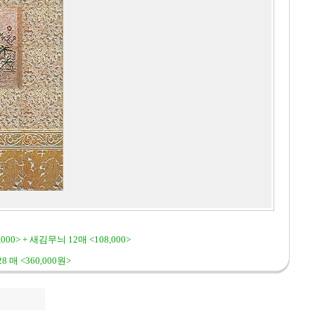
,000> + 새김무늬 12매 <108,000>
8 매 <360,000원>