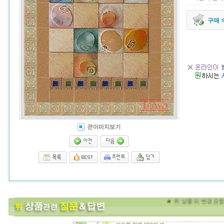
구매 
★ 위 상품의 변경요청과 