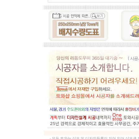
- 모든 토와는 상표 및 디자인등록이 되어 있어 상표권