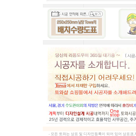
- 모든 토와는 상표 및 디자인등록이 되어 있어 상표권