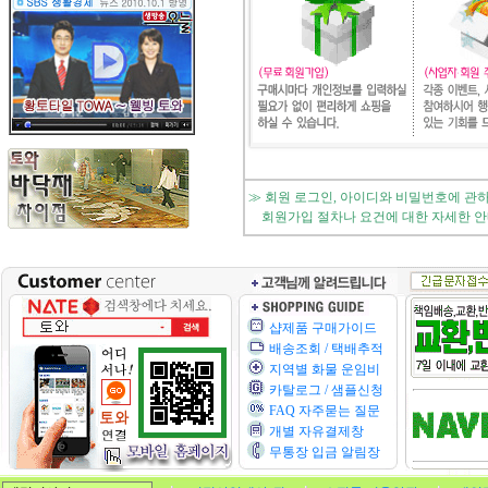
≫ 회원 로그인, 아이디와 비밀번호에 관
회원가입 절차나 요건에 대한 자세한 안내는
샵제품 구매가이드
배송조회 / 택배추적
지역별 화물 운임비
카탈로그 / 샘플신청
FAQ 자주묻는 질문
개별 자유결제창
무통장 입금 알림장