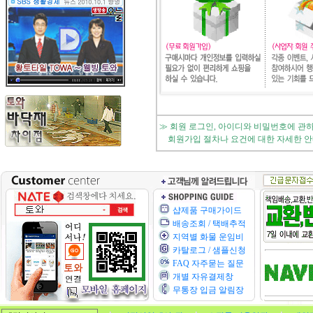
≫ 회원 로그인, 아이디와 비밀번호에 관
회원가입 절차나 요건에 대한 자세한 안내는
샵제품 구매가이드
배송조회 / 택배추적
지역별 화물 운임비
카탈로그 / 샘플신청
FAQ 자주묻는 질문
개별 자유결제창
무통장 입금 알림장