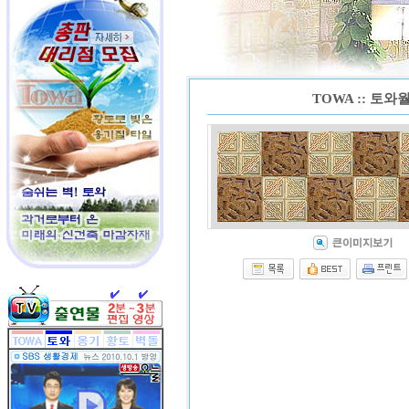
TOWA :: 토와