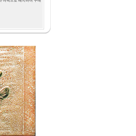
와 여백으로 배치하여 구매