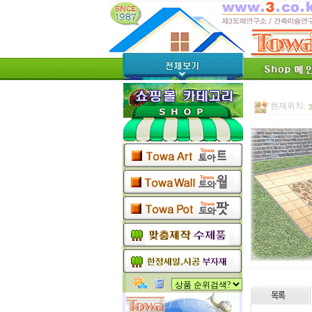
현재위치: