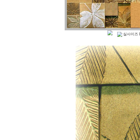
실사이즈 L 