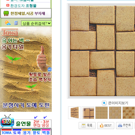
환경도자
조형물