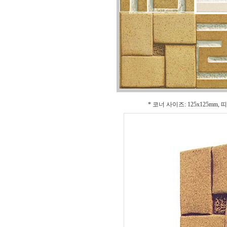
* 코너 사이즈: 125x125mm,