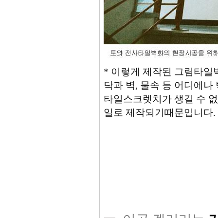
* 이렇게 제작된 그림타일
닥과 벽, 물속 등 어디에
타일스크렛치가 생길 수 없
일로 제작되기때문입니다.