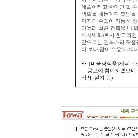
예술이라고 한다면 할 수
색깔을 내는데다 모양을 
까지의 손질이 가능한 장
아울러 최근 건축물 내.
도자벽화)로서 한국적인 
앞으로는 건축가의 작품
이 보다 많이 수용되리라
------------------------------
※
[미술장식품]제작 관련
공모에 참여하겠으며 관
작 및 설치 등)