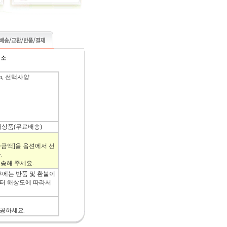
구소
mm, 선택사양
배상품(무료배송)
금액]을 옵션에서 선
.
전송해 주세요.
후에는 반품 및 환불이
니터 해상도에 따라서
시공하세요.